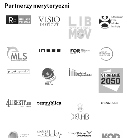
Partnerzy merytoryczni