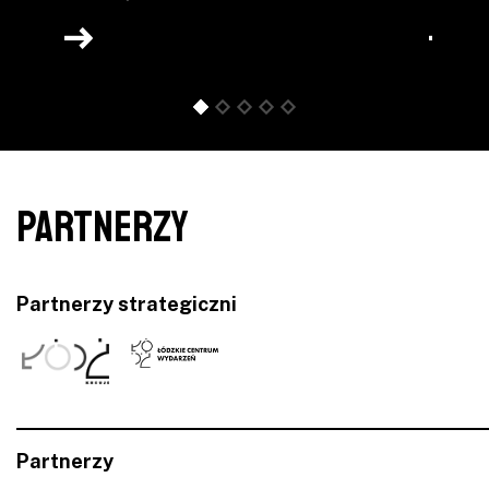
PARTNERZY
Partnerzy strategiczni
Partnerzy