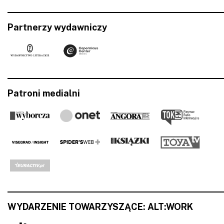
Partnerzy wydawniczy
Patroni medialni
WYDARZENIE TOWARZYSZĄCE: ALT:WORK