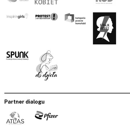
Partner dialogu