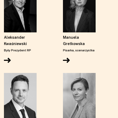
Aleksander
Manuela
Kwaśniewski
Gretkowska
Były Prezydent RP
Pisarka, scenarzystka