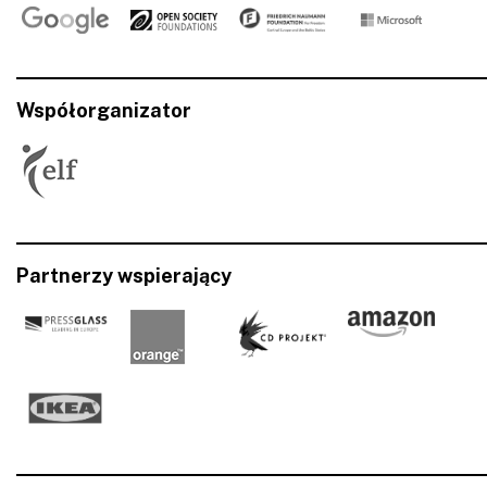
Współorganizator
Partnerzy wspierający