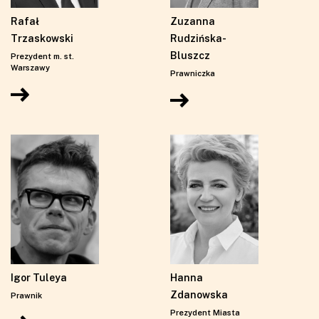
Rafał
Zuzanna
Trzaskowski
Rudzińska-
Bluszcz
Prezydent m. st.
Warszawy
Prawniczka
Igor Tuleya
Hanna
Zdanowska
Prawnik
Prezydent Miasta