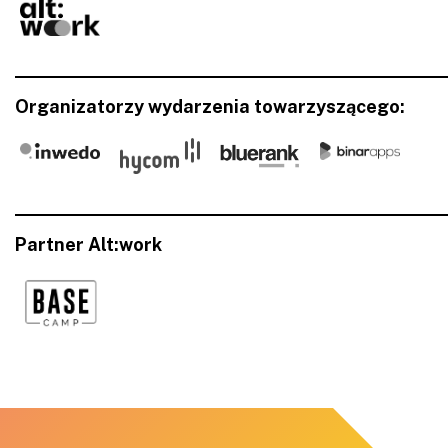
Organizatorzy wydarzenia towarzyszącego:
Partner Alt:work