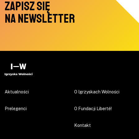
ZAPISZ SIĘ
NA NEWSLETTER
Aktualności
O Igrzyskach Wolności
Prelegenci
O Fundacji Liberté!
Kontakt